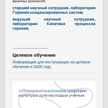
вакантных должностей:
старший научный сотрудник, лаборатория
Горения конденсированных систем
;
ведущий научный сотрудник,
лаборатория Кинетики процессов
горения
.
-------------------------------------
Целевое обучение
Информация для поступающих на целевое
обучение в 2025 году.