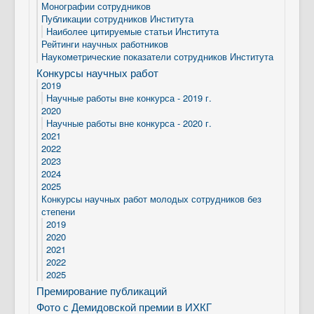
Монографии сотрудников
Публикации сотрудников Института
Наиболее цитируемые статьи Института
Рейтинги научных работников
Наукометрические показатели сотрудников Института
Конкурсы научных работ
2019
Научные работы вне конкурса - 2019 г.
2020
Научные работы вне конкурса - 2020 г.
2021
2022
2023
2024
2025
Конкурсы научных работ молодых сотрудников без
степени
2019
2020
2021
2022
2025
Премирование публикаций
Фото с Демидовской премии в ИХКГ