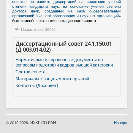
советов по защите диссертаций на соискание ученой
степени кандидата наук, на соискание ученой степени
доктора наук, созданных на базе образовательных
организаций высшего образования и научных организаций»
был изменён состав диссертационного совета.
Просмотров: 26055
Диссертационный совет 24.1.150.01
(Д 003.014.02)
Нормативные и справочные документы по
вопросам подготовки кадров высшей категории
Состав совета
Материалы к защитам диссертаций
Контакты (Диссовет)
© 2019-2026. ИХКГ СО РАН
Наверх