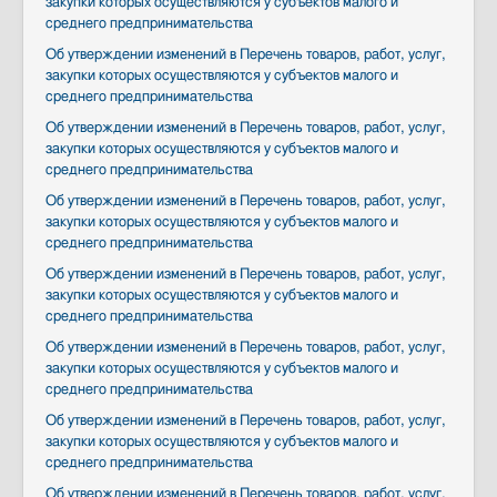
Контакты
закупки которых осуществляются у субъектов малого и
среднего предпринимательства
Противодействие коррупции
Об утверждении изменений в Перечень товаров, работ, услуг,
закупки которых осуществляются у субъектов малого и
среднего предпринимательства
Об утверждении изменений в Перечень товаров, работ, услуг,
закупки которых осуществляются у субъектов малого и
среднего предпринимательства
Об утверждении изменений в Перечень товаров, работ, услуг,
закупки которых осуществляются у субъектов малого и
среднего предпринимательства
Об утверждении изменений в Перечень товаров, работ, услуг,
закупки которых осуществляются у субъектов малого и
среднего предпринимательства
Об утверждении изменений в Перечень товаров, работ, услуг,
закупки которых осуществляются у субъектов малого и
среднего предпринимательства
Об утверждении изменений в Перечень товаров, работ, услуг,
закупки которых осуществляются у субъектов малого и
среднего предпринимательства
Об утверждении изменений в Перечень товаров, работ, услуг,