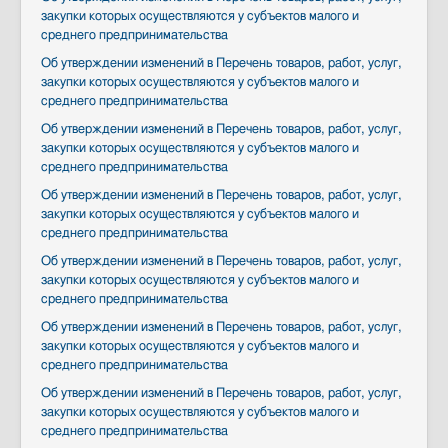
закупки которых осуществляются у субъектов малого и
среднего предпринимательства
Об утверждении изменений в Перечень товаров, работ, услуг,
закупки которых осуществляются у субъектов малого и
среднего предпринимательства
Об утверждении изменений в Перечень товаров, работ, услуг,
закупки которых осуществляются у субъектов малого и
среднего предпринимательства
Об утверждении изменений в Перечень товаров, работ, услуг,
закупки которых осуществляются у субъектов малого и
среднего предпринимательства
Об утверждении изменений в Перечень товаров, работ, услуг,
закупки которых осуществляются у субъектов малого и
среднего предпринимательства
Об утверждении изменений в Перечень товаров, работ, услуг,
закупки которых осуществляются у субъектов малого и
среднего предпринимательства
Об утверждении изменений в Перечень товаров, работ, услуг,
закупки которых осуществляются у субъектов малого и
среднего предпринимательства