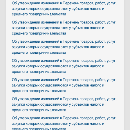
Об утверждении изменений в Перечень товаров, работ, услуг,
закупки которых осуществляются у субъектов малого и
среднего предпринимательства
Об утверждении изменений в Перечень товаров, работ, услуг,
закупки которых осуществляются у субъектов малого и
среднего предпринимательства
Об утверждении изменений в Перечень товаров, работ, услуг,
закупки которых осуществляются у субъектов малого и
среднего предпринимательства
Об утверждении изменений в Перечень товаров, работ, услуг,
закупки которых осуществляются у субъектов малого и
среднего предпринимательства
Об утверждении изменений в Перечень товаров, работ, услуг,
закупки которых осуществляются у субъектов малого и
среднего предпринимательства
Об утверждении изменений в Перечень товаров, работ, услуг,
закупки которых осуществляются у субъектов малого и
среднего предпринимательства
Об утверждении изменений в Перечень товаров, работ, услуг,
закупки которых осуществляются у субъектов малого и
среднего предпринимательства