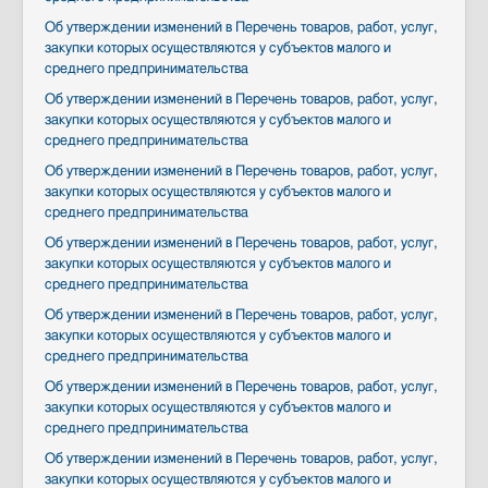
Об утверждении изменений в Перечень товаров, работ, услуг,
закупки которых осуществляются у субъектов малого и
среднего предпринимательства
Об утверждении изменений в Перечень товаров, работ, услуг,
закупки которых осуществляются у субъектов малого и
среднего предпринимательства
Об утверждении изменений в Перечень товаров, работ, услуг,
закупки которых осуществляются у субъектов малого и
среднего предпринимательства
Об утверждении изменений в Перечень товаров, работ, услуг,
закупки которых осуществляются у субъектов малого и
среднего предпринимательства
Об утверждении изменений в Перечень товаров, работ, услуг,
закупки которых осуществляются у субъектов малого и
среднего предпринимательства
Об утверждении изменений в Перечень товаров, работ, услуг,
закупки которых осуществляются у субъектов малого и
среднего предпринимательства
Об утверждении изменений в Перечень товаров, работ, услуг,
закупки которых осуществляются у субъектов малого и