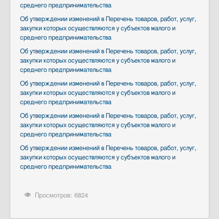
среднего предпринимательства
Об утверждении изменений в Перечень товаров, работ, услуг,
закупки которых осуществляются у субъектов малого и
среднего предпринимательства
Об утверждении изменений в Перечень товаров, работ, услуг,
закупки которых осуществляются у субъектов малого и
среднего предпринимательства
Об утверждении изменений в Перечень товаров, работ, услуг,
закупки которых осуществляются у субъектов малого и
среднего предпринимательства
Об утверждении изменений в Перечень товаров, работ, услуг,
закупки которых осуществляются у субъектов малого и
среднего предпринимательства
Об утверждении изменений в Перечень товаров, работ, услуг,
закупки которых осуществляются у субъектов малого и
среднего предпринимательства
Просмотров: 6824