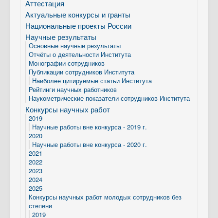
Аттестация
Актуальные конкурсы и гранты
Национальные проекты России
Научные результаты
Основные научные результаты
Отчёты о деятельности Института
Монографии сотрудников
Публикации сотрудников Института
Наиболее цитируемые статьи Института
Рейтинги научных работников
Наукометрические показатели сотрудников Института
Конкурсы научных работ
2019
Научные работы вне конкурса - 2019 г.
2020
Научные работы вне конкурса - 2020 г.
2021
2022
2023
2024
2025
Конкурсы научных работ молодых сотрудников без
степени
2019