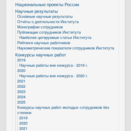
Национальные проекты России
Научные результаты
Основные научные результаты
Отчёты о деятельности Института
Монографии сотрудников
Публикации сотрудников Института
Наиболее цитируемые статьи Института
Рейтинги научных работников
Наукометрические показатели сотрудников Института
Конкурсы научных работ
2019
Научные работы вне конкурса - 2019 г.
2020
Научные работы вне конкурса - 2020 г.
2021
2022
2023
2024
2025
Конкурсы научных работ молодых сотрудников без
степени
2019
2020
2021