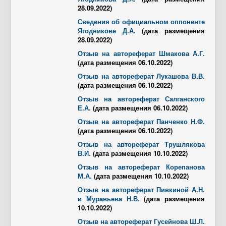
28.09.2022)
Сведения об официальном оппоненте
Ягодникове Д.А.
(дата размещения
28.09.2022)
Отзыв на автореферат Шмакова А.Г.
(дата размещения 06.10.2022)
Отзыв на автореферат Лукашова В.В.
(дата размещения 06.10.2022)
Отзыв на автореферат Салганского
Е.А.
(дата размещения 06.10.2022)
Отзыв на автореферат Панченко Н.Ф.
(дата размещения 06.10.2022)
Отзыв на автореферат Трушлякова
В.И.
(дата размещения 10.10.2022)
Отзыв на автореферат Корепанова
М.А.
(дата размещения 10.10.2022)
Отзыв на автореферат Пивкиной А.Н.
и Муравьева Н.В.
(дата размещения
10.10.2022)
Отзыв на автореферат Гусейнова Ш.Л.