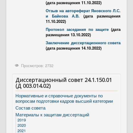
(дата размещения 11.10.2022)
Отзыв на автореферат Яновского Л.С.
и Байкова А.В.
(дата размещения
11.10.2022)
Протокол заседания по защите
(дата
размещения 13.10.2022)
Заключение диссертационного совета
(дата размещения 14.10.2022)
Просмотров: 2732
Диссертационный совет 24.1.150.01
(Д 003.014.02)
Нормативные и справочные документы по
вопросам подготовки кадров высшей категории
Состав совета
Материалы к защитам диссертаций
2019
2020
2021