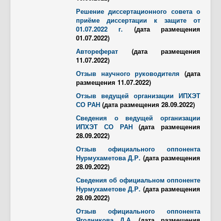
Решение диссертационного совета о
приёме диссертации к защите от
01.07.2022 г.
(дата размещения
01.07.2022)
Автореферат
(дата размещения
11.07.2022)
Отзыв научного руководителя
(дата
размещения 11.07.2022)
Отзыв ведущей организации ИПХЭТ
СО РАН
(дата размещения 28.09.2022)
Сведения о ведущей организации
ИПХЭТ СО РАН
(дата размещения
28.09.2022)
Отзыв официального оппонента
Нурмухаметова Д.Р.
(дата размещения
28.09.2022)
Сведения об официальном оппоненте
Нурмухаметове Д.Р.
(дата размещения
28.09.2022)
Отзыв официального оппонента
Ягодникова Д.А.
(дата размещения