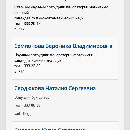
Старший научный сотрудник лаборатории магнитных
явлений
кандидат физико-математических наук
тел.: 333-29-47
к. 312
Семионова Вероника Владимировна
Научный сотрудник лаборатории фотохимии
кандидат химических наук
тел.: 333-23-85
к. 214
Сердюкова Наталия Сергеевна
Ведущий бухгалтер
тел.: 330-88-39
каб. 127д