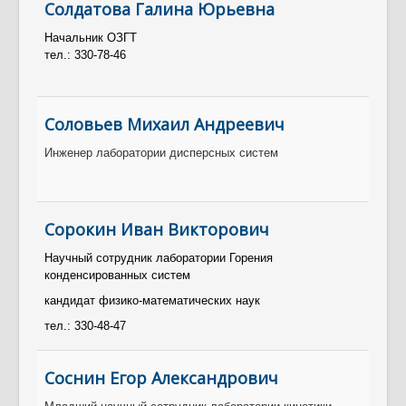
Солдатова Галина Юрьевна
Начальник ОЗГТ
тел.: 330-78-46
Соловьев Михаил Андреевич
Инженер лаборатории дисперсных систем
Сорокин Иван Викторович
Научный сотрудник лаборатории Горения
конденсированных систем
кандидат физико-математических наук
тел.: 330-48-47
Соснин Егор Александрович