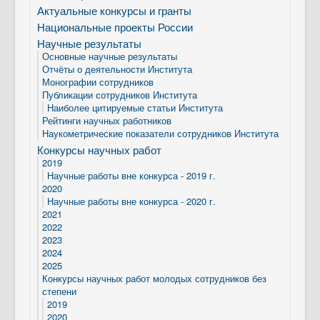
Актуальные конкурсы и гранты
Национальные проекты России
Научные результаты
Основные научные результаты
Отчёты о деятельности Института
Монографии сотрудников
Публикации сотрудников Института
Наиболее цитируемые статьи Института
Рейтинги научных работников
Наукометрические показатели сотрудников Института
Конкурсы научных работ
2019
Научные работы вне конкурса - 2019 г.
2020
Научные работы вне конкурса - 2020 г.
2021
2022
2023
2024
2025
Конкурсы научных работ молодых сотрудников без
степени
2019
2020